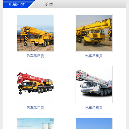
机械租赁
分类
汽车吊租赁
汽车吊租赁
汽车吊租赁
汽车吊租赁