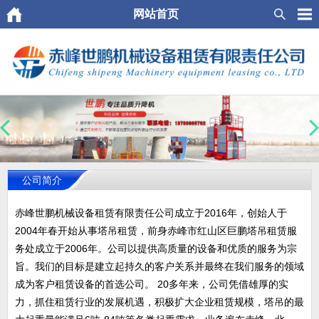
网站首页
公司简介
赤峰世鹏机械设备租赁有限责任公司成立于2016年，创始人于
2004年春开始从事塔吊租赁，前身赤峰市红山区巨鹏塔吊租赁服
务处成立于2006年。公司以提供高质量的设备和优质的服务为宗
旨。我们的目标是建立起持久的客户关系并最终在我们服务的领域
成为客户租赁设备的首选公司。 20多年来，公司凭借雄厚的实
力，抓住租赁行业的发展机遇，积极扩大企业租赁规模，塔吊的最